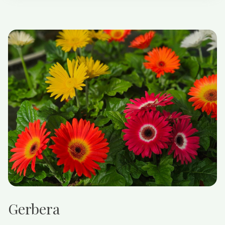
Gerbera