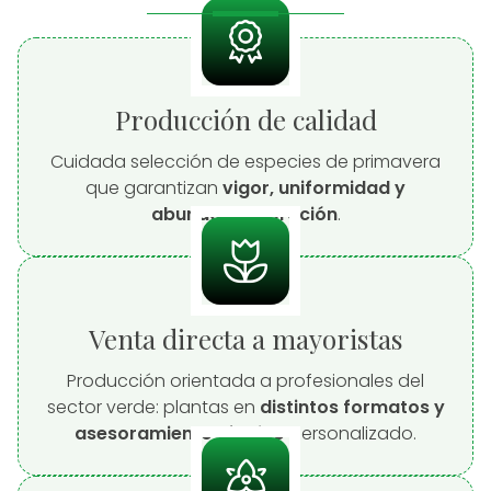
Producción de calidad
Cuidada selección de especies de primavera
que garantizan
vigor, uniformidad y
abundante floración
.
Venta directa a mayoristas
Producción orientada a profesionales del
sector verde: plantas en
distintos formatos y
asesoramiento técnico
personalizado.