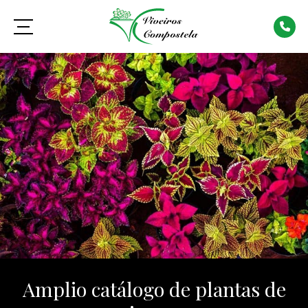
Amplio catálogo de plantas de