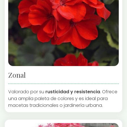
Zonal
Valorado por su
rusticidad y resistencia
. Ofrece
una amplia paleta de colores y es ideal para
macetas tradicionales o jardinería urbana.