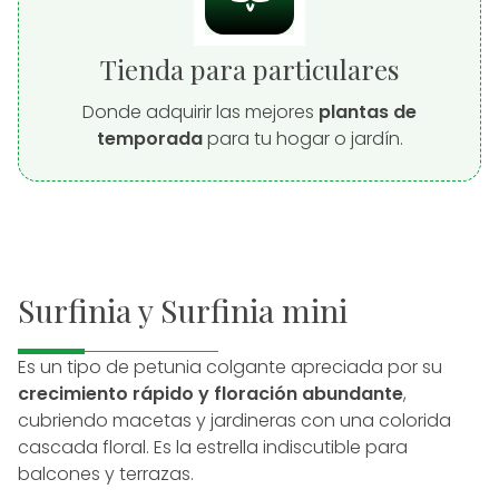
Tienda para particulares
Donde adquirir las mejores
plantas de
temporada
para tu hogar o jardín.
Surfinia y Surfinia mini
Es un tipo de petunia colgante apreciada por su
crecimiento rápido y floración abundante
,
cubriendo macetas y jardineras con una colorida
cascada floral. Es la estrella indiscutible para
balcones y terrazas.