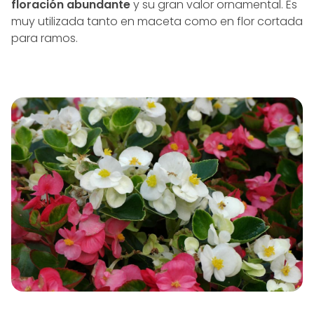
floración abundante
y su gran valor ornamental. Es
muy utilizada tanto en maceta como en flor cortada
para ramos.