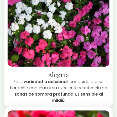
Alegría
Es la
variedad tradicional
, conocida por su
floración continua y su excelente resistencia en
zonas de sombra profunda
. Es
sensible al
mildiú
.