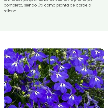
completo, siendo útil como planta de borde o
relleno.