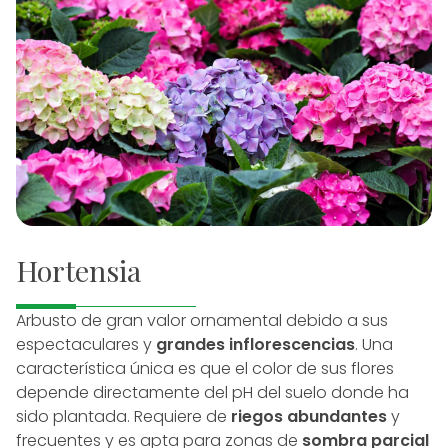
Hortensia
Arbusto de gran valor ornamental debido a sus
espectaculares y
grandes inflorescencias
. Una
característica única es que el color de sus flores
depende directamente del pH del suelo donde ha
sido plantada. Requiere de
riegos abundantes
y
frecuentes y es apta para zonas de
sombra parcial