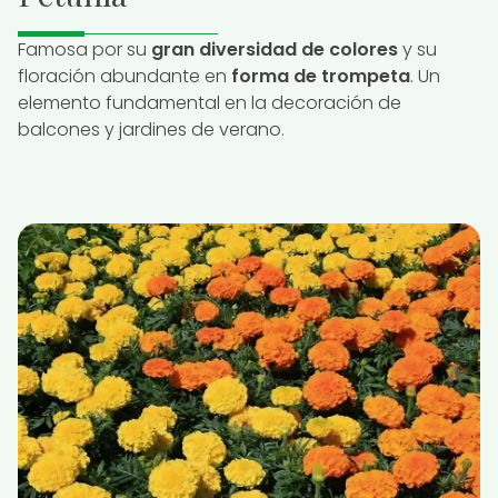
Famosa por su
gran diversidad de colores
y su
floración abundante en
forma de trompeta
. Un
elemento fundamental en la decoración de
balcones y jardines de verano.