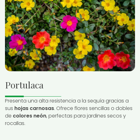
Portulaca
Presenta una alta resistencia a la sequía gracias a
sus
hojas carnosas
. Ofrece flores sencillas o dobles
de
colores neón
, perfectas para jardines secos y
rocallas.