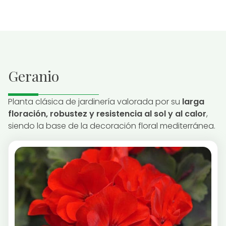
Geranio
Planta clásica de jardinería valorada por su
larga
floración, robustez y resistencia al sol y al calor
,
siendo la base de la decoración floral mediterránea.