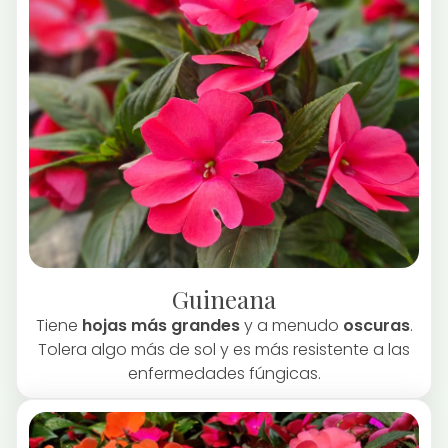
Guineana
Tiene
hojas más grandes
y a menudo
oscuras
.
Tolera algo más de sol y es más resistente a las
enfermedades fúngicas.