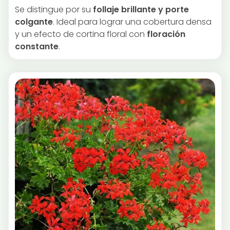
Se distingue por su
follaje brillante y porte
colgante
. Ideal para lograr una cobertura densa
y un efecto de cortina floral con
floración
constante
.