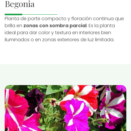
Begonia
Planta de porte compacto y floración continua que
brilla en
zonas con sombra parcial
. Es la planta
ideal para dar color y textura en interiores bien
iluminados o en zonas exteriores de luz limitada.