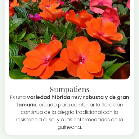
Sumpatiens
Es una
variedad híbrida
muy
robusta y de gran
tamaño
, creada para combinar la floración
continua de la alegría tradicional con la
resistencia al sol y a las enfermedades de la
guineana.