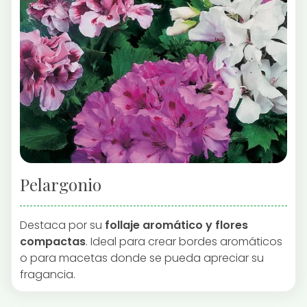
Pelargonio
Destaca por su
follaje aromático y flores
compactas
. Ideal para crear bordes aromáticos
o para macetas donde se pueda apreciar su
fragancia.