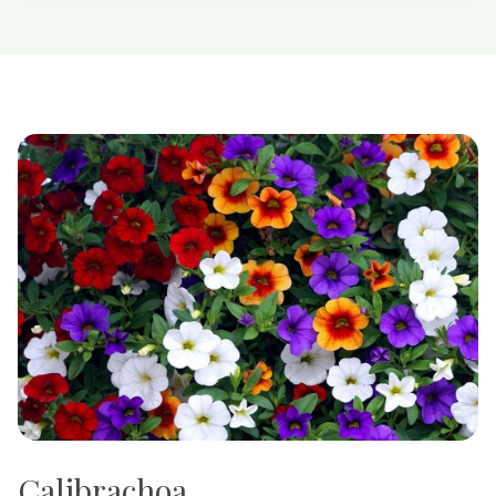
Calibrachoa