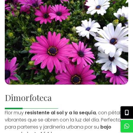
Dimorfoteca
Flor muy
resistente al sol y a la sequía
, con pétalos
vibrantes que se abren con la luz del día. Perfecta
para parterres y jardinería urbana por su
bajo