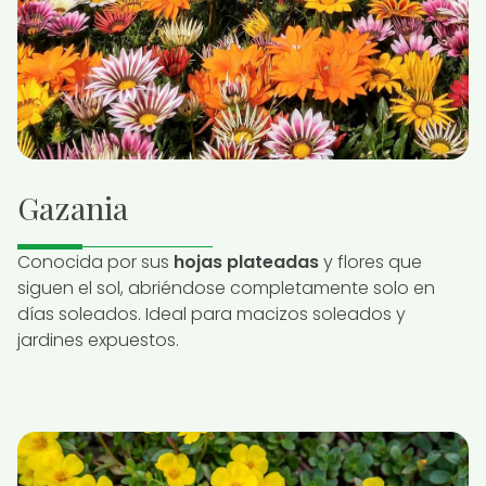
Gazania
Conocida por sus
hojas plateadas
y flores que
siguen el sol, abriéndose completamente solo en
días soleados. Ideal para macizos soleados y
jardines expuestos.