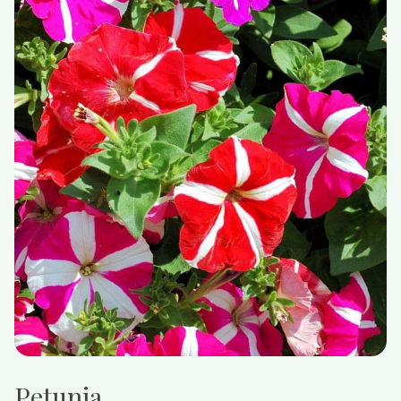
Petunia