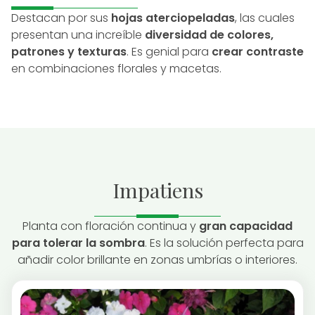
Destacan por sus
hojas aterciopeladas
, las cuales
presentan una increíble
diversidad de colores,
patrones y texturas
. Es genial para
crear contraste
en combinaciones florales y macetas.
Impatiens
Planta con floración continua y
gran capacidad
para tolerar la sombra
. Es la solución perfecta para
añadir color brillante en zonas umbrías o interiores.