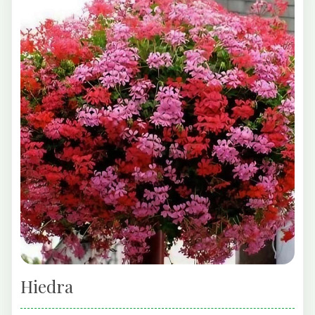
Hiedra