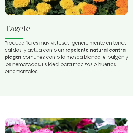
Tagete
Produce flores muy vistosas, generalmente en tonos
cálidos, y actúa como un
repelente natural contra
plagas
comunes como la mosca blanca, el pulgón y
los nematodos. Es ideal para macizos o huertos
ornamentales.