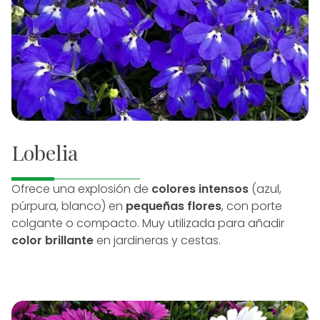
Lobelia
Ofrece una explosión de
colores intensos
(azul,
púrpura, blanco) en
pequeñas flores
, con porte
colgante o compacto. Muy utilizada para añadir
color brillante
en jardineras y cestas.