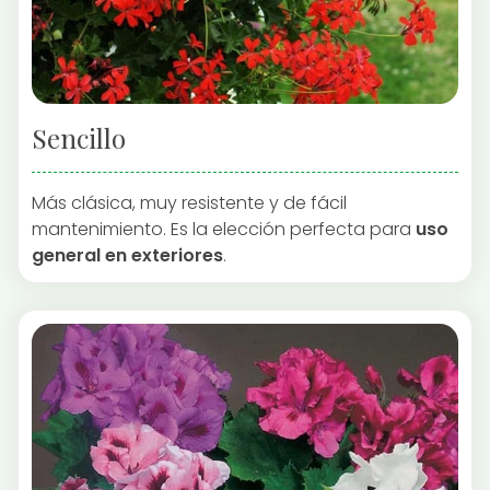
Sencillo
Más clásica, muy resistente y de fácil
mantenimiento. Es la elección perfecta para
uso
general en exteriores
.