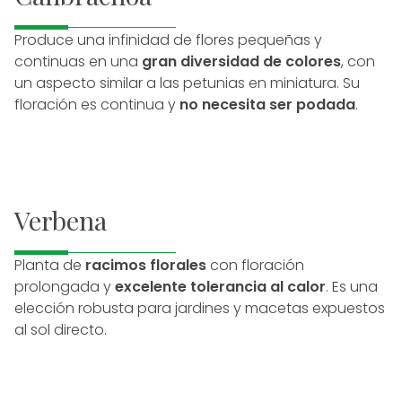
Produce una infinidad de flores pequeñas y
continuas en una
gran diversidad de colores
, con
un aspecto similar a las petunias en miniatura. Su
floración es continua y
no necesita ser podada
.
Verbena
Planta de
racimos florales
con floración
prolongada y
excelente tolerancia al calor
. Es una
elección robusta para jardines y macetas expuestos
al sol directo.