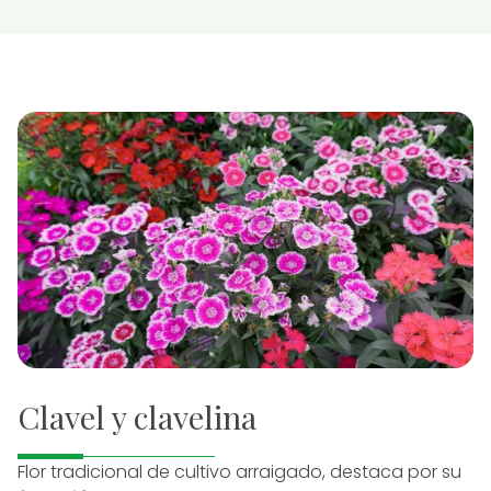
Clavel y clavelina
Flor tradicional de cultivo arraigado, destaca por su